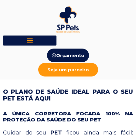
Orçamento
Seja um parceiro
O PLANO DE SAÚDE IDEAL PARA O SEU
PET ESTÁ AQUI
A ÚNICA CORRETORA FOCADA 100% NA
PROTEÇÃO DA SAÚDE DO SEU PET
Cuidar do seu
PET
ficou ainda mais fácil: