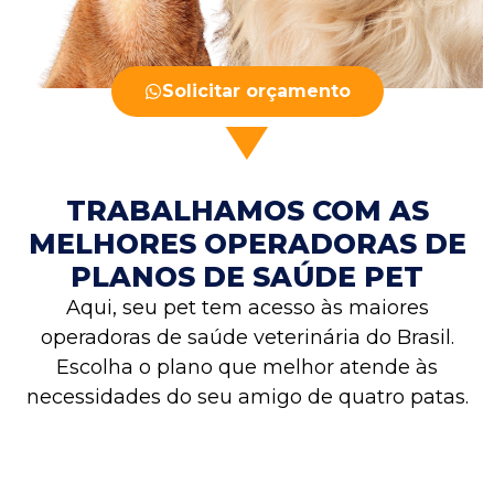
Solicitar orçamento
TRABALHAMOS COM AS
MELHORES OPERADORAS DE
PLANOS DE SAÚDE PET
Aqui, seu pet tem acesso às maiores
operadoras de saúde veterinária do Brasil.
Escolha o plano que melhor atende às
necessidades do seu amigo de quatro patas.