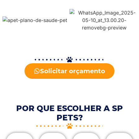
Solicitar orçamento
POR QUE ESCOLHER A SP
PETS?