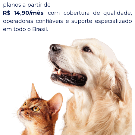
planos a partir de
R$ 14,90/mês
, com cobertura de qualidade,
operadoras confiáveis e suporte especializado
em todo o Brasil.