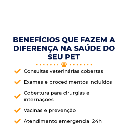
BENEFÍCIOS QUE FAZEM A
DIFERENÇA NA SAÚDE DO
SEU PET
Consultas veterinárias cobertas
Exames e procedimentos incluídos
Cobertura para cirurgias e
internações
Vacinas e prevenção
Atendimento emergencial 24h